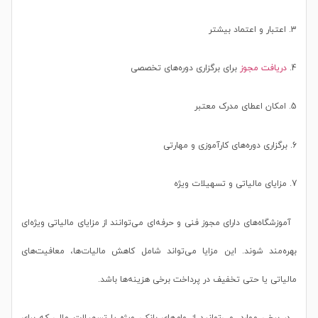
3. اعتبار و اعتماد بیشتر
4.
دریافت مجوز
برای برگزاری دوره‌های تخصصی
5. امکان اعطای مدرک معتبر
6. برگزاری دوره‌های کارآموزی و مهارتی
7. مزایای مالیاتی و تسهیلات ویژه
آموزشگاه‌های دارای مجوز فنی و حرفه‌ای می‌توانند از مزایای مالیاتی ویژه‌ای
بهره‌مند شوند. این مزایا می‌تواند شامل کاهش مالیات‌ها، معافیت‌های
مالیاتی یا حتی تخفیف در پرداخت برخی هزینه‌ها باشد.
در برخی موارد، می‌توانید از وام‌های بانکی ویژه یا تسهیلات مالی که برای