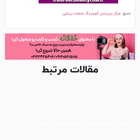
منبع:
مرکز بیزینس کوچینگ صنعت زیبایی
مقالات مرتبط
۹ مرداد, ۱۴۰۵
بهترین سالن زیبایی تهران در سال ۱۴۰۵ | معرفی ۱۰ سالن برتر