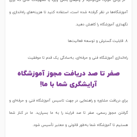
آموزشگاه‌ها در نظر گرفته شده است، استفاده کنید تا هزینه‌های راه‌اندازی و
نگهداری آموزشگاه را کاهش دهید.
8. قابلیت گسترش و توسعه فعالیت‌ها
راه‌اندازی آموزشگاه فنی و حرفه‌ای، به‌سادگی یک قدم تا موفقیت
صفر تا صد دریافت مجوز آموزشگاه
آرایشگری شما با ما!
برای دریافت مشاوره و راهنمایی در جهت تاسیس آموزشگاه فنی و حرفه‌ای و
گرفتن مجوز رسمی، صفر تا صد فرایند را به ما بسپارید. ما در کنار شما
هستیم تا آموزشگاه شما به‌طور قانونی و معتبر تأسیس شود.