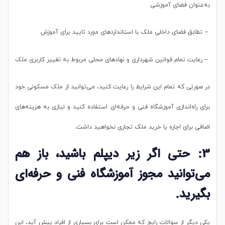
به‌عنوان فضای آموزشی
– تطابق فضای داخلی ملک با استانداردهای مورد تایید برای آموزش
– رعایت تمام قوانین شهرداری و نهادهای محلی مربوط به تغییر کاربری ملک
در صورتی که تمام این شرایط را رعایت کنید، می‌توانید از ملک مسکونی خود
برای راه‌اندازی آموزشگاه فنی و حرفه‌ای استفاده کنید و نیازی به هزینه‌های
اضافی برای اجاره یا خرید ملک تجاری نخواهید داشت.
3: حتی اگر زیر دیپلم باشید، باز هم
می‌توانید مجوز آموزشگاه فنی و حرفه‌ای
بگیرید.
یکی دیگر از سوالات رایج که ممکن است برای بسیاری از افراد پیش آید، این