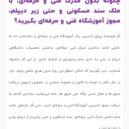
چگونه بدون مدرک فنی و حرفه‌ای، با
ملک سند مسکونی و حتی زیر دیپلم،
مجوز آموزشگاه فنی و حرفه‌ای بگیرید؟
اگر همیشه رویای تاسیس یک آموزشگاه فنی و حرفه‌ای را داشته‌اید اما به
دلایلی مانند نداشتن مدرک فنی حرفه‌ای، نداشتن تحصیلات دانشگاهی
دیپلم یا حتی به دلیل عدم برخورداری از شرایط خاص، از این کار منصرف
شده‌اید، باید بگوییم که امکان تحقق این رویا بدون هیچ مانعی وجود دارد.
در حال حاضر با توجه به قانون و مصوبه مجلس در خصوص تسهیل دریافت
مجوز ها و فعال شدن درگاه ملی مجوز ها، شما می‌توانید به‌راحتی اقدام به
دریافت مجوز تاسیس آموزشگاه فنی و حرفه‌ای کنید، حتی اگر شرایطی مانند
عدم داشتن مدرک فنی حرفه‌ای، سند مسکونی و حتی پایین‌تر از دیپلم بودن
را داشته باشید.