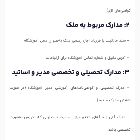
گواهی‌های لازم)
2: مدارک مربوط به ملک
– سند مالکیت یا قرارداد اجاره رسمی ملک به‌عنوان محل آموزشگاه
– آدرس دقیق و شماره تماس آموزشگاه برای ارتباطات
3: مدارک تحصیلی و تخصصی مدیر و اساتید
– مدرک تحصیلی و گواهی‌نامه‌های آموزشی مدیر آموزشگاه (در صورت
داشتن مدارک مرتبط)
– مدرک فنی و حرفه‌ای معتبر برای اساتید، در صورتی که تدریس به‌صورت
تخصصی باشد.