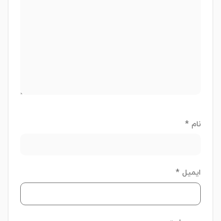
نام
*
ایمیل
*