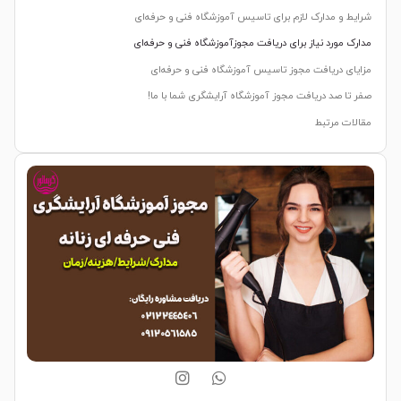
شرایط و مدارک لازم برای تاسیس آموزشگاه فنی و حرفه‌ای
مدارک مورد نیاز برای دریافت مجوزآموزشگاه فنی و حرفه‌ای
مزایای دریافت مجوز تاسیس آموزشگاه فنی و حرفه‌ای
صفر تا صد دریافت مجوز آموزشگاه آرایشگری شما با ما!
مقالات مرتبط