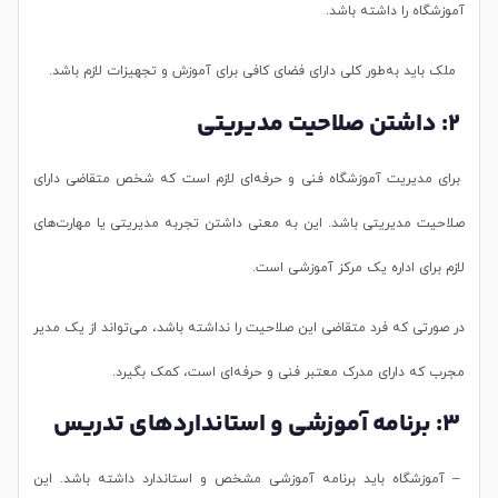
آموزشگاه را داشته باشد.
ملک باید به‌طور کلی دارای فضای کافی برای آموزش و تجهیزات لازم باشد.
2: داشتن صلاحیت مدیریتی
برای مدیریت آموزشگاه فنی و حرفه‌ای لازم است که شخص متقاضی دارای
صلاحیت مدیریتی باشد. این به معنی داشتن تجربه مدیریتی یا مهارت‌های
لازم برای اداره یک مرکز آموزشی است.
در صورتی که فرد متقاضی این صلاحیت را نداشته باشد، می‌تواند از یک مدیر
مجرب که دارای مدرک معتبر فنی و حرفه‌ای است، کمک بگیرد.
3: برنامه آموزشی و استانداردهای تدریس
– آموزشگاه باید برنامه آموزشی مشخص و استاندارد داشته باشد. این