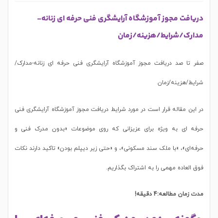
دریافت مجوز آموزشگاه آرایشگری فنی حرفه ای زنانه-
مدارک/شرایط/هزینه/زمان
صفر تا صد دریافت مجوز آموزشگاه آرایشگری فنی حرفه ای زنانه-مدارک/
شرایط/هزینه/زمان
در این مقاله قرار است در مورد شرایط دریافت مجوز آموزشگاه آرایشگری فنی
حرفه ای به ویژه برای عزیزانی که روی موضوعات «بدون مدرک فنی و
حرفه‌ای»، «با ملک سند مسکونی»، و «حتی زیر دیپلم بودن» تاکید دارند نکات
فوق العاده مهمی را به اشتراک بگذاریم.
مدت زمان مطالعه:4 دقیقه!