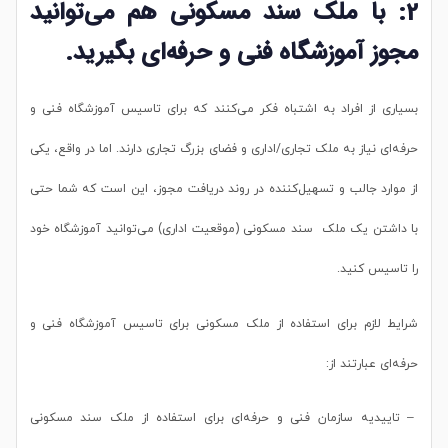
2: با ملک سند مسکونی هم می‌توانید
مجوز آموزشگاه فنی و حرفه‌ای بگیرید.
بسیاری از افراد به اشتباه فکر می‌کنند که برای تاسیس آموزشگاه فنی و
حرفه‌ای نیاز به ملک تجاری/اداری و فضای بزرگ تجاری دارند. اما در واقع، یکی
از موارد جالب و تسهیل‌کننده در روند دریافت مجوز، این است که شما حتی
با داشتن یک ملک سند مسکونی (موقعیت اداری) می‌توانید آموزشگاه خود
را تاسیس کنید.
شرایط لازم برای استفاده از ملک مسکونی برای تاسیس آموزشگاه فنی و
حرفه‌ای عبارتند از:
– تاییدیه سازمان فنی و حرفه‌ای برای استفاده از ملک سند مسکونی