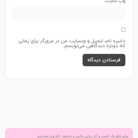
وب‌ سایت
ذخیره نام، ایمیل و وبسایت من در مرورگر برای زمانی
که دوباره دیدگاهی می‌نویسم.
برای خلق یک کسب و کار زیبایی خاص و متمایز، کنارتون هستیم.