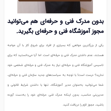
بدون مدرک فنی و حرفه‌ای هم می‌توانید
مجوز آموزشگاه فنی و حرفه‌ای بگیرید.
یکی از بزرگترین موانعی که بسیاری از افراد برای شروع کار با آن مواجه
هستند، عدم داشتن مدرک فنی و حرفه‌ای است. اما آیا می‌دانستید که برای
تاسیس آموزشگاه فنی و حرفه‌ای نیاز به مدرک فنی و حرفه‌ای شخصی خود
ندارید؟ درست است! با توجه به سیاست‌های جدید سازمان فنی و حرفه‌ای،
شما می‌توانید به‌عنوان مدیر آموزشگاه، تنها با داشتن شرایط قانونی و
مدیریتی مناسب، بدون اینکه مدرک فنی حرفه‌ای خود را به‌دست آورده
باشید، مجوز لازم را دریافت کنید.