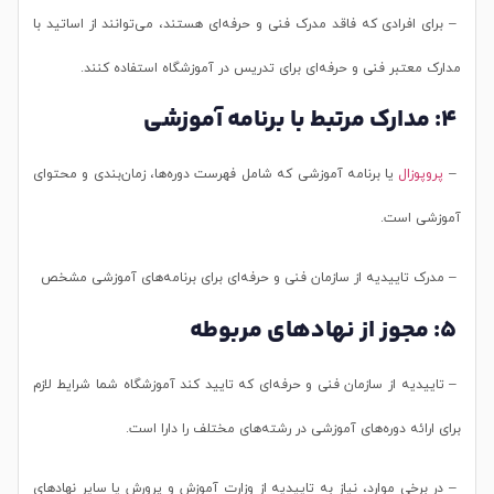
– برای افرادی که فاقد مدرک فنی و حرفه‌ای هستند، می‌توانند از اساتید با
مدارک معتبر فنی و حرفه‌ای برای تدریس در آموزشگاه استفاده کنند.
4: مدارک مرتبط با برنامه آموزشی
–
پروپوزال
یا برنامه آموزشی که شامل فهرست دوره‌ها، زمان‌بندی و محتوای
آموزشی است.
– مدرک تاییدیه از سازمان فنی و حرفه‌ای برای برنامه‌های آموزشی مشخص
5: مجوز از نهادهای مربوطه
– تاییدیه از سازمان فنی و حرفه‌ای که تایید کند آموزشگاه شما شرایط لازم
برای ارائه دوره‌های آموزشی در رشته‌های مختلف را دارا است.
– در برخی موارد، نیاز به تاییدیه از وزارت آموزش و پرورش یا سایر نهادهای