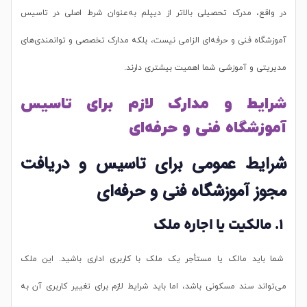
در واقع، مدرک تحصیلی بالاتر از دیپلم به‌عنوان شرط اصلی در تاسیس
آموزشگاه فنی و حرفه‌ای الزامی نیست، بلکه مدارک تخصصی و توانمندی‌های
مدیریتی و آموزشی شما اهمیت بیشتری دارند.
شرایط و مدارک لازم برای تاسیس
آموزشگاه فنی و حرفه‌ای
شرایط عمومی برای تاسیس و دریافت
مجوز آموزشگاه فنی و حرفه‌ای
1. مالکیت یا اجاره ملک
شما باید مالک یا مستأجر یک ملک با کاربری اداری باشید. این ملک
می‌تواند سند مسکونی باشد، اما باید شرایط لازم برای تغییر کاربری آن به