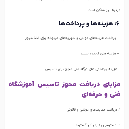
مرتبط نیز ممکن است.
6: هزینه‌ها و پرداخت‌ها
– پرداخت هزینه‌های دولتی و شهریه‌های مربوطه برای اخذ مجوز
– هزینه های تاییده پست
– هزینه پرداختی های درگاه ملی مجوز برای تاسیس
مزایای دریافت مجوز تاسیس آموزشگاه
فنی و حرفه‌ای
1. دریافت حمایت‌های دولتی و قانونی
2. دسترسی به بازار کار گسترده