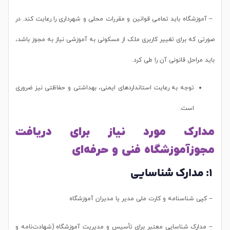
– آموزشگاه باید تمامی قوانین و مقررات محلی و شهرداری را رعایت کند. در
صورتی که برای تغییر کاربری ملک از مسکونی به آموزشی نیاز به مجوز باشد،
باید مراحل قانونی آن را طی کرد.
توجه به رعایت استانداردهای ایمنی، بهداشتی و حفاظتی نیز ضروری
است.
مدارک مورد نیاز برای دریافت
مجوزآموزشگاه فنی و حرفه‌ای
1: مدارک شناسایی
– کپی شناسنامه و کارت ملی مدیر یا مدیران آموزشگاه
– مدارک شناسایی معتبر برای تأسیس و مدیریت آموزشگاه (شهادت‌نامه و