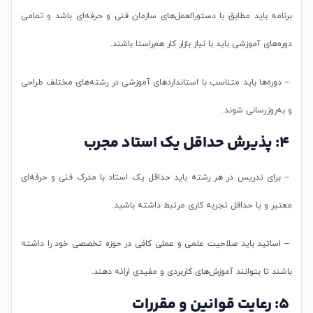
برنامه باید مطابق با دستورالعمل‌های سازمان فنی و حرفه‌ای باشد و تمامی
دوره‌های آموزشی باید با نیاز بازار کار هم‌راستا باشند.
– دوره‌ها باید متناسب با استانداردهای آموزشی در رشته‌های مختلف طراحی
و به‌روزرسانی شوند.
4: پذیرش حداقل یک استاد مجرب
– برای تدریس در هر رشته باید حداقل یک استاد با مدرک فنی و حرفه‌ای
معتبر و یا حداقل تجربه کاری مرتبط داشته باشید.
– اساتید باید صلاحیت علمی و عملی کافی در حوزه تخصصی خود را داشته
باشند تا بتوانند آموزش‌های کاربردی و مفیدی ارائه دهند.
5: رعایت قوانین و مقررات