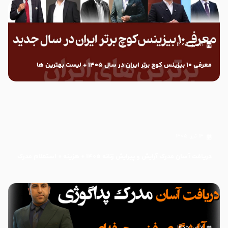
۲۱ تیر, ۱۴۰۵
معرفی ۱۰ بیزینس کوچ برتر ایران در سال ۱۴۰۵ + لیست بهترین ها
۱۴ تیر, ۱۴۰۵
دریافت آسان مدرک آرایش و پیرایش زنانه 1405 + هزینه + استعلام مدرک
۷ تیر, ۱۴۰۵