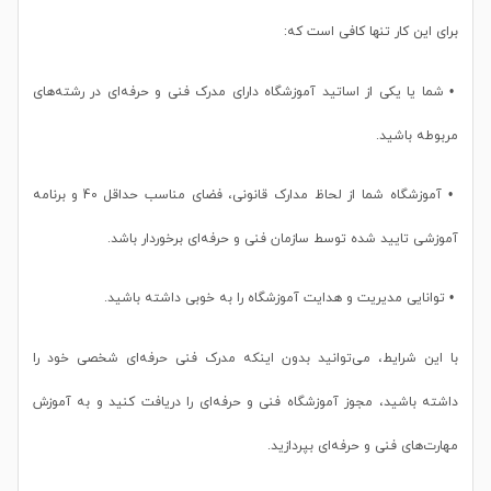
برای این کار تنها کافی است که:
• شما یا یکی از اساتید آموزشگاه دارای مدرک فنی و حرفه‌ای در رشته‌های
مربوطه باشید.
• آموزشگاه شما از لحاظ مدارک قانونی، فضای مناسب حداقل 40 و برنامه
آموزشی تایید شده توسط سازمان فنی و حرفه‌ای برخوردار باشد.
• توانایی مدیریت و هدایت آموزشگاه را به خوبی داشته باشید.
با این شرایط، می‌توانید بدون اینکه مدرک فنی حرفه‌ای شخصی خود را
داشته باشید، مجوز آموزشگاه فنی و حرفه‌ای را دریافت کنید و به آموزش
مهارت‌های فنی و حرفه‌ای بپردازید.