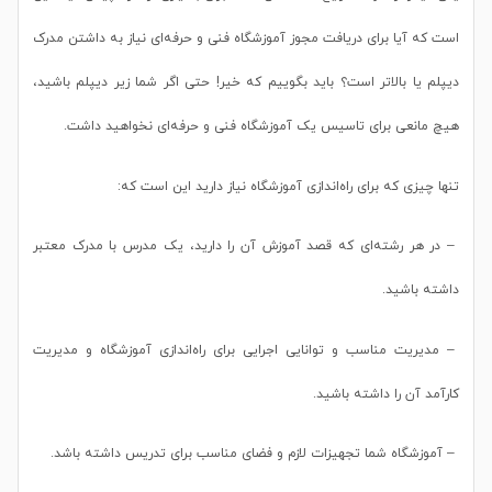
است که آیا برای دریافت مجوز آموزشگاه فنی و حرفه‌ای نیاز به داشتن مدرک
دیپلم یا بالاتر است؟ باید بگوییم که خیر! حتی اگر شما زیر دیپلم باشید،
هیچ مانعی برای تاسیس یک آموزشگاه فنی و حرفه‌ای نخواهید داشت.
تنها چیزی که برای راه‌اندازی آموزشگاه نیاز دارید این است که:
– در هر رشته‌ای که قصد آموزش آن را دارید، یک مدرس با مدرک معتبر
داشته باشید.
– مدیریت مناسب و توانایی اجرایی برای راه‌اندازی آموزشگاه و مدیریت
کارآمد آن را داشته باشید.
– آموزشگاه شما تجهیزات لازم و فضای مناسب برای تدریس داشته باشد.