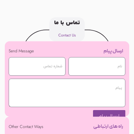
تماس با ما
Contact Us
ارسال پیام
Send Message
ارسال پیام
راه های ارتباطی
Other Contact Ways