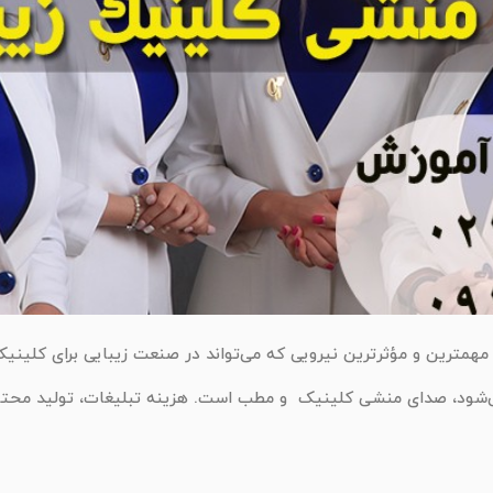
ترین و مؤثرترین نیرویی که می‌تواند در صنعت زیبایی برای کلینی
‌شود، صدای منشی کلینیک و مطب است. هزینه تبلیغات، تولید محتوا