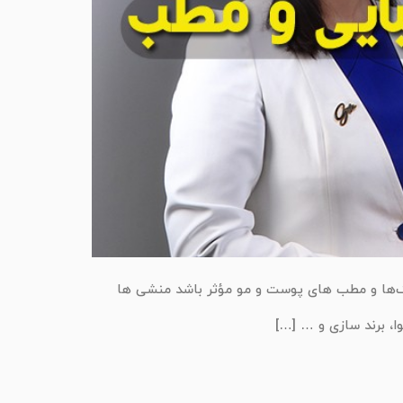
ک‌ها و مطب های پوست و مو مؤثر باشد منشی ها
، برند سازی و … […]