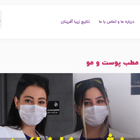
درباره ما و تماس با ما
نتایج زیبا آفرینان
 مطب پوست و مو