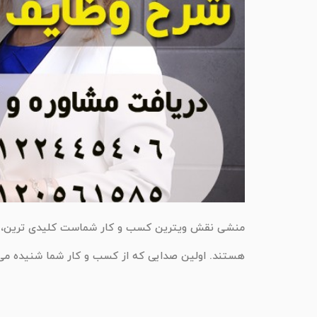
منشی نقش ویترین کسب و کار شماست کلیدی ترین، مهم
هستند. اولین صدایی که از کسب و کار شما شنیده می