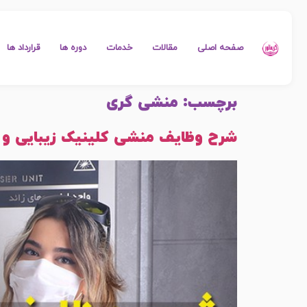
صفحه اصلی
مقالات
خدمات
دوره ها
قرارداد ها
برچسب:
منشی گری
شرح وظایف منشی کلینیک زیبایی و