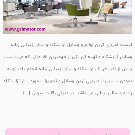
لیست ضروری ترین لوازم و وسایل آرایشگاه و سالن زیبایی زنانه
وسایل آرایشگاه و تهیه آن یکی از مهمترین اقداماتی که می‌بایست
پیش از افتتاح یک آرایشگاه و سالن زیبایی زنانه انجام داد، تهیه
نمودن لیستی از ضروری ترین وسایل و تجهیزات مورد نیاز آرایشگاه
زنانه و سالن زیبایی می باشد. در دنیای رقابت بیوتی […]