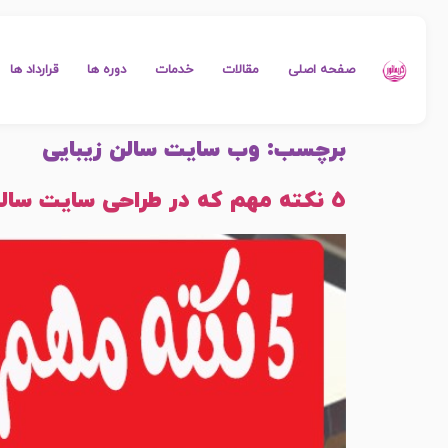
صفحه اصلی
مقالات
خدمات
دوره ها
قرارداد ها
برچسب:
وب سایت سالن زیبایی
5 نکته مهم که در طراحی سایت سالن آرایشی باید بدانیم