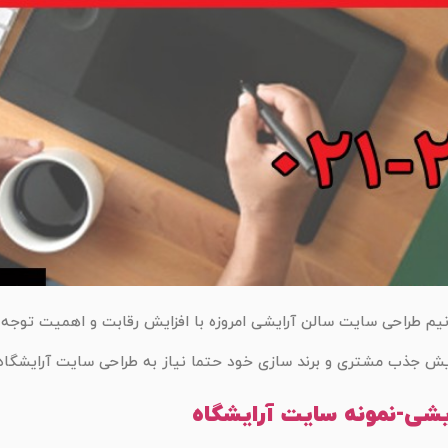
نیم طراحی سایت سالن آرایشی امروزه با افزایش رقابت و اهمیت توجه 
یش جذب مشتری و برند سازی خود حتما نیاز به طراحی سایت آرایشگاه 