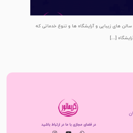
الن های زیبایی و آرایشگاه ها و تنوع خدماتی که
رایشگاه […]
ان
در فضای مجازی با ما در ارتباط باشید