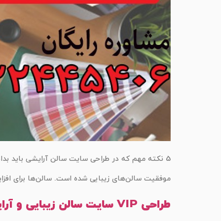
5 نکته مهم که در طراحی سایت سالن آرایشی باید بدا
موفقیت سالن‌های زیبایی شده است. سالن‌ها برای افزا
طراحی VIP سایت سالن زیبایی و آرایشی-نمونه سایت آرایشگاه