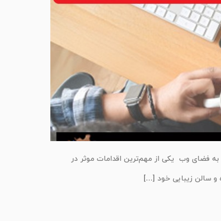
به فضای وب یکی از مهم‌ترین اقدامات موثر در
و سالن زیبایی خود […]