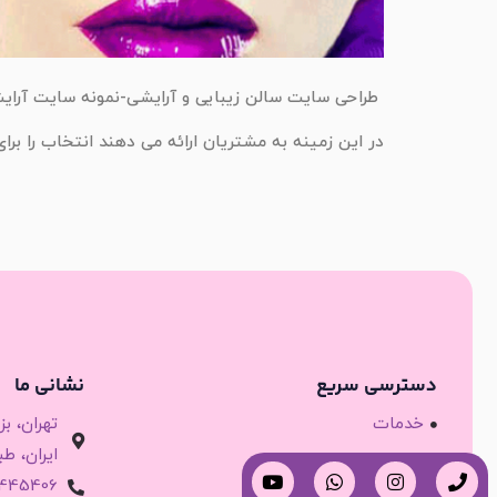
طراحی سایت سالن زیبایی و آرایشی-نمونه سایت آرایش
در این زمینه به مشتریان ارائه می دهند انتخاب را بر
دسترسی سریع
نشانی ما
خدمات
تهران، ب
ایران، طبقه 3 
مقالات
2445406