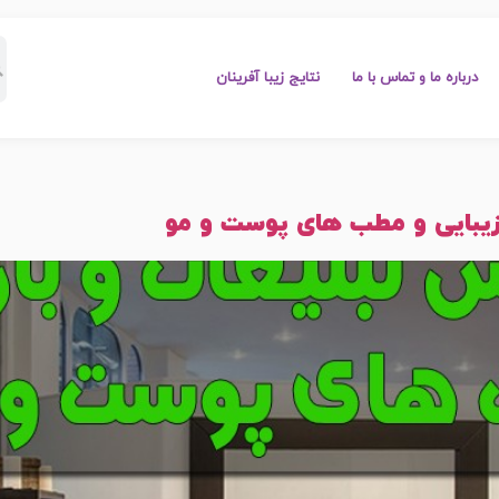
درباره ما و تماس با ما
نتایج زیبا آفرینان