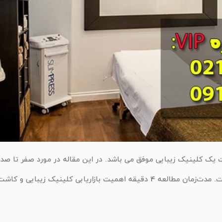
ت یک کلینیک زیبایی موفق می باشد. در این مقاله در مورد صفر تا صد 
 و کاشت مو با تبلیغات محدود و اندک نمی […]