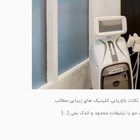
نکات بازاریابی کلینیک های زیبایی مطالب