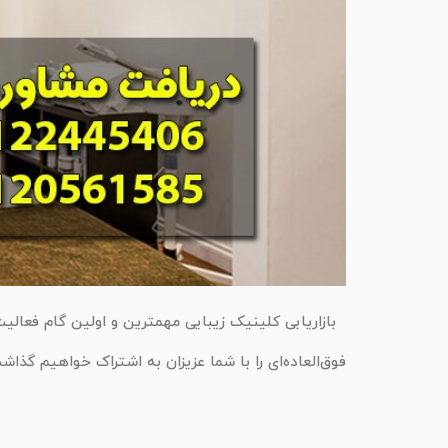
بازاریابی کلینیک زیبایی مهمترین و اولین گام فعالی
فوق‌العاده‌ای را با شما عزیزان به اشتراک خواهیم گذاشت. مدت‌زمان مطالعه 4 دقیقه اهمیت بازاریابی کلینیک زیبایی