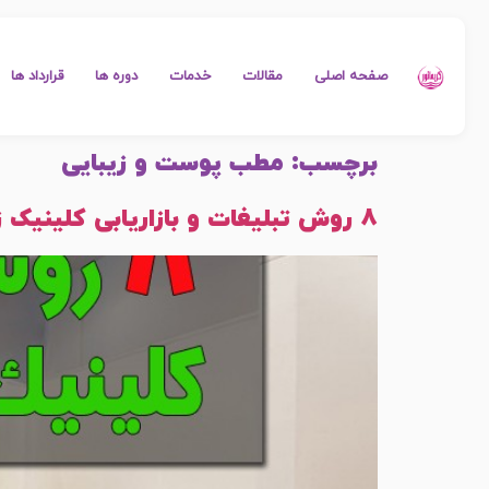
صفحه اصلی
مقالات
خدمات
دوره ها
قرارداد ها
برچسب:
مطب پوست و زیبایی
8 روش تبلیغات و بازاریابی کلینیک زیبایی و مطب های پوست و مو