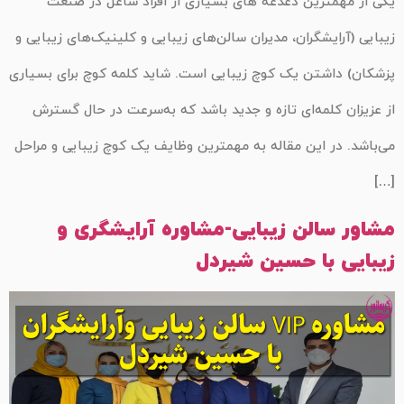
یکی از مهمترین دغدغه های بسیاری از افراد شاغل در صنعت
زیبایی (آرایشگران، مدیران سالن‌های زیبایی و کلینیک‌های زیبایی و
پزشکان) داشتن یک کوچ زیبایی است. شاید کلمه کوچ برای بسیاری
از عزیزان کلمه‌ای تازه و جدید باشد که به‌سرعت در حال گسترش
می‌باشد. در این مقاله به مهمترین وظایف یک کوچ زیبایی و مراحل
[…]
مشاور سالن زیبایی-مشاوره آرایشگری و
زیبایی با حسین شیردل