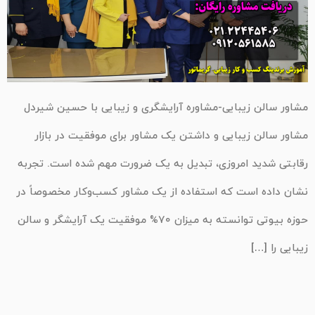
مشاور سالن زیبایی-مشاوره آرایشگری و زیبایی با حسین شیردل
مشاور سالن زیبایی و داشتن یک مشاور برای موفقیت در بازار
رقابتی شدید امروزی، تبدیل به یک ضرورت مهم شده است. تجربه
نشان داده است که استفاده از یک مشاور کسب‌وکار مخصوصاً در
حوزه بیوتی توانسته به میزان 70% موفقیت یک آرایشگر و سالن
زیبایی را […]