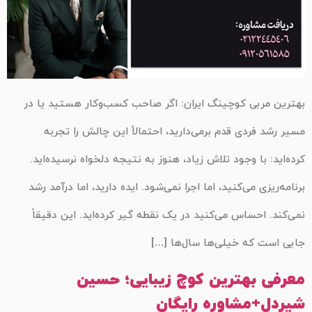
بهترین مربی کوچینگ ایران: اگر صاحب کسب‌وکار هستید یا در
مسیر رشد فردی قدم برمی‌دارید، احتمالاً این چالش را تجربه
کرده‌اید: با وجود تلاش زیاد، هنوز به نتیجه دلخواه نرسیده‌اید.
برنامه‌ریزی می‌کنید، اما اجرا نمی‌شود. ایده دارید، اما درآمد رشد
نمی‌کند. احساس می‌کنید در یک نقطه گیر کرده‌اید. این دقیقاً
جایی است که خیلی‌ها سال‌ها […]
معرفی بهترین کوچ زیبایی؛ حسین
شیردل+مشاوره رایگان