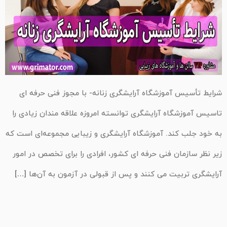
شرایط تأسیس آموزشگاه آرایشگری زنانه- با مجوز فنی حرفه ای
تاسیس آموزشگاه آرایشگری توانسته امروزه علاقه مندان زیادی را
به خود جلب کند. آموزشگاه آرایشگری و زیبایی مجموعه‌ای است که
زیر نظر سازمان فنی حرفه ای کشور، افرادی را برای تخصص در امور
آرایشگری تربیت می کنند و پس از قبولی در آزمون به آن‌ها […]