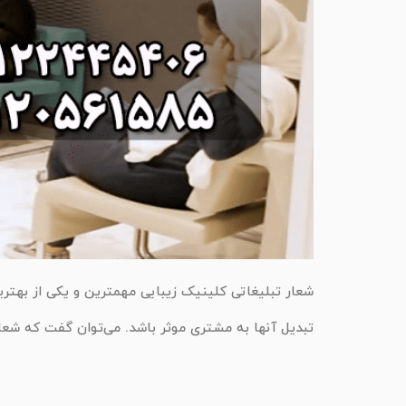
شعار تبلیغاتی کلینیک زیبایی مهمترین و یکی از بهترین
تبدیل آنها به مشتری موثر باشد. می‌توان گفت که شعار