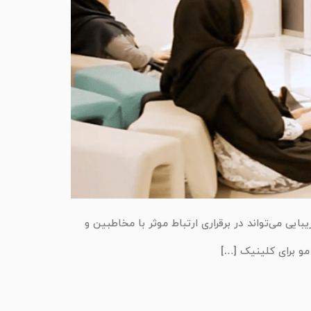
یی می‌تواند در برقراری ارتباط موثر با مخاطبین و
مو برای کلینیک […]