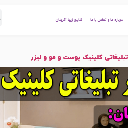
درباره ما و تماس با ما
نتایج زیبا آفرینان
تبلیغاتی کلینیک پوست و مو و لیزر