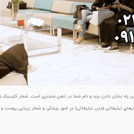
 راه نشان دادن برند و نام شما در ذهن مشتری است. شعار کلینیک زیبا
های تبلیغاتی (متن تبلیغاتی) در امور پزشکی و شعار زیبایی پوست و 