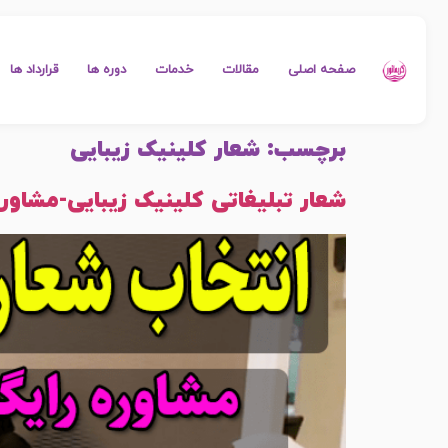
صفحه اصلی
مقالات
خدمات
دوره ها
قرارداد ها
برچسب:
شعار کلینیک زیبایی
شعار تبلیغاتی کلینیک زیبایی-مشاور