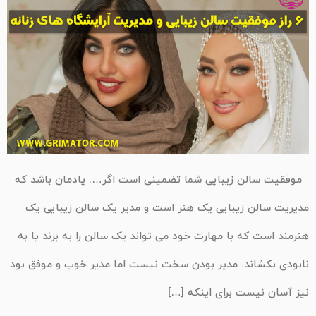
موفقیت سالن زیبایی شما تضمینی است اگر…. یادمان باشد که
مدیریت سالن زیبایی یک هنر است و مدیر یک سالن زیبایی یک
هنرمند است که با مهارت خود می تواند یک سالن را به برند یا به
نابودی بکشاند. مدیر بودن سخت نیست اما مدیر خوب و موفق بود
نیز آسان نیست برای اینکه […]