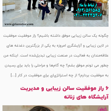
چگونه یک سالن زیبایی موفق داشته باشیم؟ راز موفقیت موفقیت
در لاین زیبایی و آرایشگری امروزه به یکی از بزرگترین دغدغه های
علاقه‌مندان به فعالیت در صنعت زیبایی تبدیل‌شده است. اینکه من
چطور می تونم موفق بشم؟ چه گام‌ها و مراحلی را باید برای رسیدن
به موفقیت بردارم؟ از چه استراتژی‌ای برای موفقیت در کار […]
6 راز موفقیت سالن زیبایی و مدیریت
آرایشگاه های زنانه