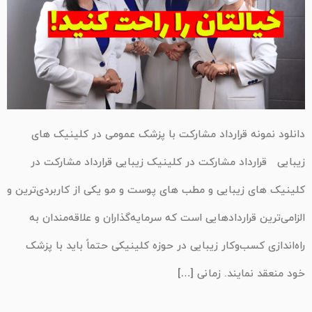
دانلود نمونه قرارداد مشارکت با پزشک عمومی در کلینیک های
زیبایی قرارداد مشارکت در کلینیک زیبایی قرارداد مشارکت در
کلینیک های زیبایی و مطب های پوست و مو یکی از کاربردی‌ترین و
الزامی‌ترین قراردادهایی است که سرمایه‌گذاران و علاقه‌مندان به
راه‌اندازی کسب‌وکار زیبایی در حوزه کلینیکی حتماً باید با پزشک
خود منعقد نمایند. زمانی […]