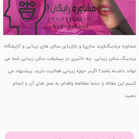
مشاوره برندینگ(برند سازی) و بازاریابی سالن های زیبایی و آرایشگاه
برندینگ سالن زیبایی چه تاثیری در پیشرفت سالن زیبایی شما می
تواند داشته باشد؟ اگردر حوزه زیبایی فعالیت دارید، پیشنهاد می
کنیم این مقاله را حتما مطالعه واقدام به عمل های آن را انجام
دهید.