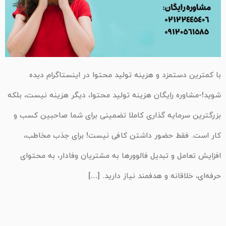
با کمترین دستمزد و هزینه تولید محتوا در اینستاگرام دیده
شوید!-مشاوره رایگان هزینه تولید محتوا، دیگر هزینه نیست، بلکه
بزرگترین سرمایه گذاری کاملا تضمینی برای شما صاحبین کسب و
کار است. فقط حضور داشتن کافی نیست! برای جذب مخاطب،
افزایش تعامل و تبدیل فالوورها به مشتریان وفادار، به محتوای
حرفه‌ای، خلاقانه و هدفمند نیاز دارید. […]