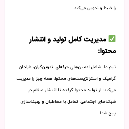
را ضبط و تدوین می‌کند.
مدیریت کامل تولید و انتشار
محتوا:
تیم ما، شامل ادمین‌های حرفه‌ای، تدوین‌گران، طراحان
گرافیک و استراتژیست‌های محتوا، همه چیز را مدیریت
می‌کند؛ از تولید محتوا گرفته تا انتشار منظم در
شبکه‌های اجتماعی، تعامل با مخاطبان و بهینه‌سازی
پیج شما.