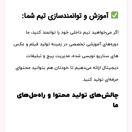
آموزش و توانمندسازی تیم شما:
اگر می‌خواهید تیم داخلی خود را توانمند کنید، ما
دوره‌های آموزشی تخصصی در زمینه تولید فیلم و عکس
های سناریو نویسی شده، مدیریت پیج و تبلیغات
دیجیتال ارائه می‌دهیم تا خودتان هم بتوانید محتوای
حرفه‌ای تولید کنید.
چالش‌های تولید محتوا و راه‌حل‌های
ما