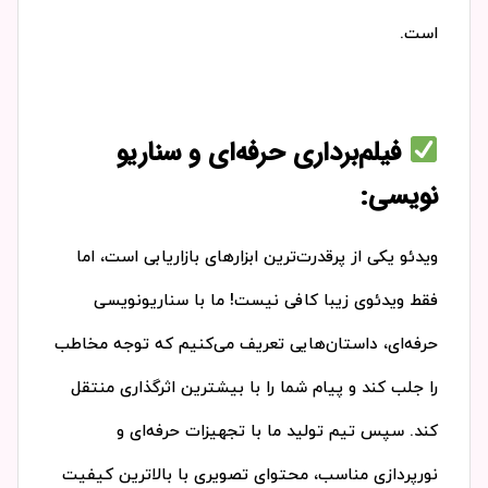
است.
فیلم‌برداری حرفه‌ای و سناریو
نویسی:
ویدئو یکی از پرقدرت‌ترین ابزارهای بازاریابی است، اما
فقط ویدئوی زیبا کافی نیست! ما با سناریونویسی
حرفه‌ای، داستان‌هایی تعریف می‌کنیم که توجه مخاطب
را جلب کند و پیام شما را با بیشترین اثرگذاری منتقل
کند. سپس تیم تولید ما با تجهیزات حرفه‌ای و
نورپردازی مناسب، محتوای تصویری با بالاترین کیفیت