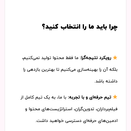
چرا باید ما را انتخاب کنید؟
رویکرد نتیجه‌گرا:
ما فقط محتوا تولید نمی‌کنیم،
بلکه آن را بهینه‌سازی می‌کنیم تا بهترین بازدهی را
داشته باشد.
تیم حرفه‌ای و با تجربه:
با ما، به یک تیم کامل از
فیلم‌برداران، تدوین‌گران، استراتژیست‌های محتوا و
ادمین‌های حرفه‌ای دسترسی خواهید داشت.