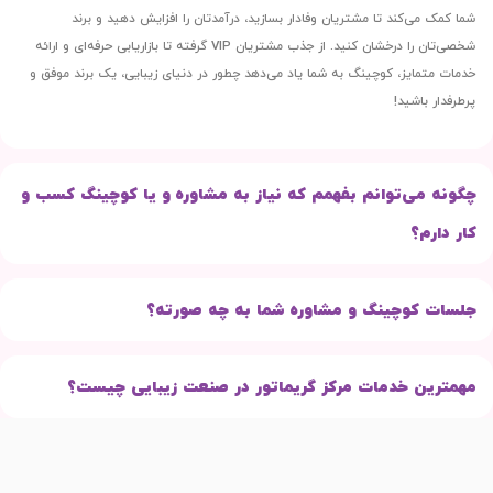
شما کمک می‌کند تا مشتریان وفادار بسازید، درآمدتان را افزایش دهید و برند
شخصی‌تان را درخشان کنید. از جذب مشتریان VIP گرفته تا بازاریابی حرفه‌ای و ارائه
خدمات متمایز، کوچینگ به شما یاد می‌دهد چطور در دنیای زیبایی، یک برند موفق و
پرطرفدار باشید!
چگونه می‌توانم بفهمم که نیاز به مشاوره و یا کوچینگ کسب و
کار دارم؟
جلسات کوچینگ و مشاوره شما به چه صورته؟
مهمترین خدمات مرکز گریماتور در صنعت زیبایی چیست؟