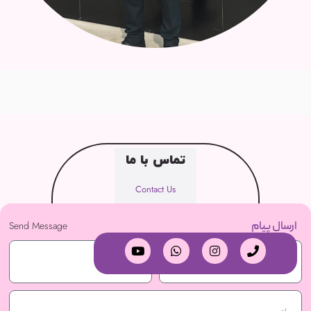
تماس با ما
Contact Us
ارسال پیام
Send Message