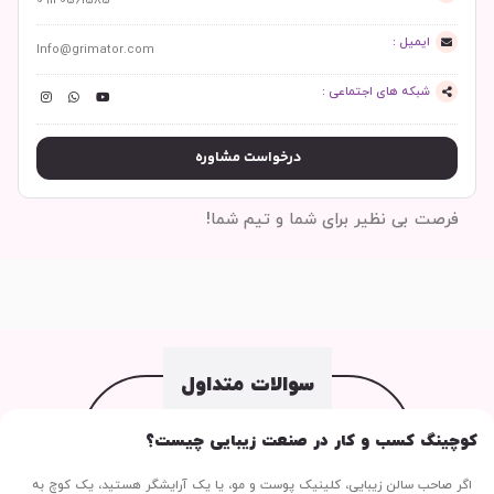
09120561585
ایمیل :
Info@grimator.com
شبکه های اجتماعی :
درخواست مشاوره
فرصت بی نظیر برای شما و تیم شما!
سوالات متداول
کوچینگ کسب و کار در صنعت زیبایی چیست؟
اگر صاحب سالن زیبایی، کلینیک پوست و مو، یا یک آرایشگر هستید، یک کوچ به