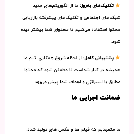
تکنیک‌های به‌روز:
ما از الگوریتم‌های جدید
شبکه‌های اجتماعی و تکنیک‌های پیشرفته بازاریابی
محتوا استفاده می‌کنیم تا محتوای شما بیشتر دیده
شود.
پشتیبانی کامل:
از لحظه شروع همکاری، تیم ما
همیشه در کنار شماست تا مطمئن شود که محتوا
مطابق با استراتژی و اهداف شما پیش می‌رود.
ضمانت اجرایی ما
ما متعهدیم که فیلم ها و عکس های تولید شده،