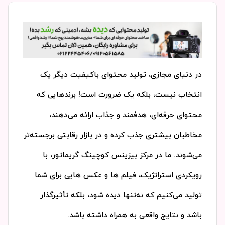
در دنیای مجازی، تولید محتوای باکیفیت دیگر یک
انتخاب نیست، بلکه یک ضرورت است! برندهایی که
محتوای حرفه‌ای، هدفمند و جذاب ارائه می‌دهند،
مخاطبان بیشتری جذب کرده و در بازار رقابتی برجسته‌تر
می‌شوند. ما در مرکز بیزینس کوچینگ گریماتور، با
رویکردی استراتژیک، فیلم ها و عکس هایی برای شما
تولید می‌کنیم که نه‌تنها دیده شود، بلکه تأثیرگذار
باشد و نتایج واقعی به همراه داشته باشد.