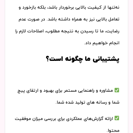
نه‌تنها از کیفیت بالایی برخوردار باشد، بلکه بازخورد و
تعامل بالایی نیز به همراه داشته باشد. در صورت عدم
رضایت، ما تا رسیدن به نتیجه مطلوب، اصلاحات لازم را
انجام خواهیم داد.
پشتیبانی ما چگونه است؟
مشاوره و راهنمایی مستمر برای بهبود و ارتقای پیج
شما و رسانه های تولید شده شما.
ارائه گزارش‌های عملکردی برای بررسی میزان موفقیت
محتوا.