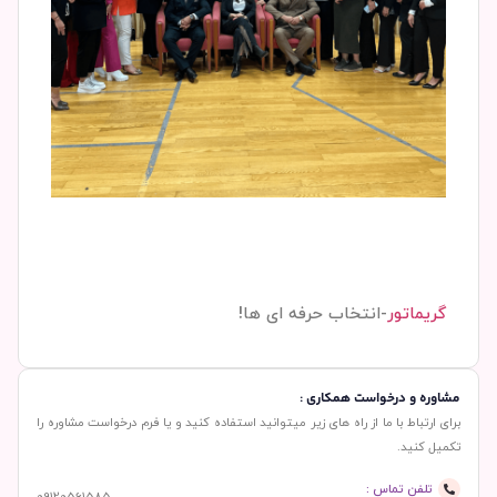
گریماتور
-انتخاب حرفه ای ها!
مشاوره و درخواست همکاری :
برای ارتباط با ما از راه های زیر میتوانید استفاده کنید و یا فرم درخواست مشاوره را
تکمیل کنید.
تلفن تماس :