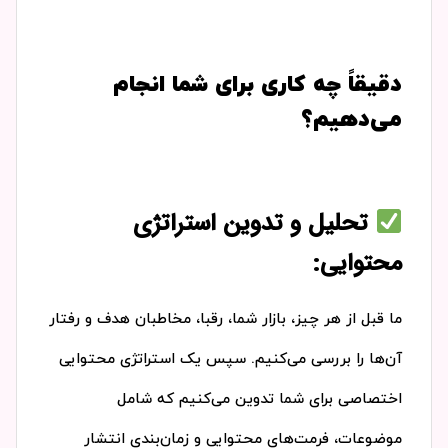
دقیقاً چه کاری برای شما انجام
می‌دهیم؟
تحلیل و تدوین استراتژی
محتوایی:
ما قبل از هر چیز، بازار شما، رقبا، مخاطبان هدف و رفتار
آن‌ها را بررسی می‌کنیم. سپس یک استراتژی محتوایی
اختصاصی برای شما تدوین می‌کنیم که شامل
موضوعات، فرمت‌های محتوایی و زمان‌بندی انتشار