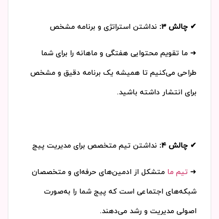
✔ چالش ۳:
نداشتن استراتژی و برنامه مشخص
➜ ما تقویم محتوایی هفتگی و ماهانه را برای شما
طراحی می‌کنیم تا همیشه یک برنامه دقیق و مشخص
برای انتشار داشته باشید.
✔ چالش ۴:
نداشتن تیم متخصص برای مدیریت پیج
➜
تیم ما
متشکل از ادمین‌های حرفه‌ای و متخصصان
شبکه‌های اجتماعی است که پیج شما را به‌صورت
اصولی مدیریت و رشد می‌دهند.