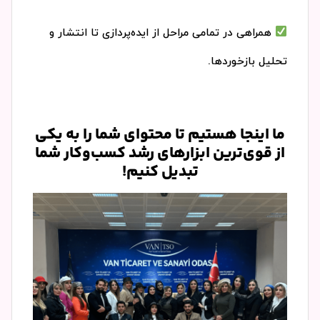
همراهی در تمامی مراحل از ایده‌پردازی تا انتشار و
تحلیل بازخوردها.
ما اینجا هستیم تا محتوای شما را به یکی
از قوی‌ترین ابزارهای رشد کسب‌وکار شما
تبدیل کنیم!