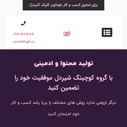
برای تحلیل کسب و کار خودتون کلیک کنید
09120561585
02122445406
تولید محتوا و ادمینی
با گروه کوچینگ شیردل موفقیت خود را
تضمین کنید
دیگر لزومی ندارد روش های مختلف را بریا رشد کسب و کار
خود امتحان کنید