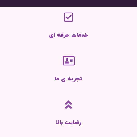
خدمات حرفه ای
تجربه ی ما
رضایت بالا