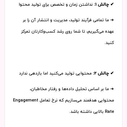
✔ چالش ۱:
نداشتن زمان و تخصص برای تولید محتوا
➜ ما تمامی فرآیند تولید، مدیریت و انتشار آن را بر
عهده می‌گیریم، تا شما روی رشد کسب‌وکارتان تمرکز
کنید.
✔ چالش ۲:
محتوایی تولید می‌کنید اما بازدهی ندارد
➜ ما بر اساس تحلیل داده‌ها و رفتار مخاطبان،
محتوایی هدفمند می‌سازیم که نرخ تعامل Engagement
Rate بالایی داشته باشد.