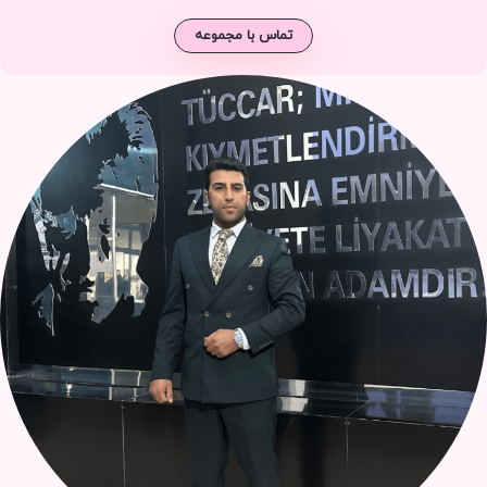
تماس با مجموعه