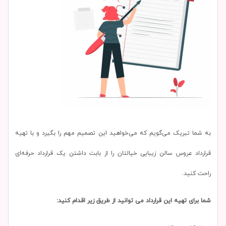
به شما تبریک می‌گویم که می‌خواهید این تصمیم مهم را بگیرد و با تهیه
قرارداد عروس سالن زیبایی خیالتان را از بابت داشتن یک قرارداد حرفه‌ای
راحت کنید.
شما برای تهیه این قرارداد می توانید از طریق زیر اقدام کنید: