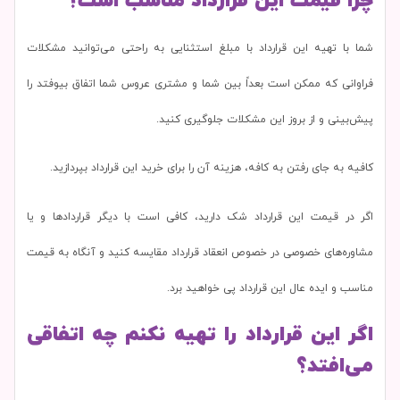
چرا قیمت این قرارداد مناسب است؟
شما با تهیه این قرارداد با مبلغ استثنایی به راحتی می‌توانید مشکلات
فراوانی که ممکن است بعداً بین شما و مشتری عروس شما اتفاق بیوفتد را
پیش‌بینی و از بروز این مشکلات جلوگیری کنید.
کافیه به جای رفتن به کافه، هزینه آن را برای خرید این قرارداد بپردازید.
اگر در قیمت این قرارداد شک دارید، کافی است با دیگر قراردادها و یا
مشاوره‌های خصوصی در خصوص انعقاد قرارداد مقایسه کنید و آنگاه به قیمت
مناسب و ایده عال این قرارداد پی خواهید برد.
اگر این قرارداد را تهیه نکنم چه اتفاقی
می‌افتد؟