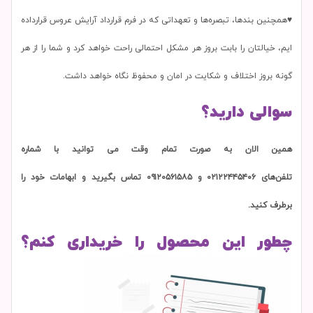
♥همچنین بندها، تبصره‌ها و تعهداتی که در فرم قرارداد آرایش عروس قرارداده
ایم، خیالتان را بابت بروز هر مشکل احتمالی راحت خواهد کرد و شما را از هر
گونه بروز اختلاف و شکایت در امان و محفوظ نگاه خواهد داشت.
سوالی دارید؟
همین الان به صورت تمام وقت می توانید با شماره
تلفن‌های ۰۲۱۲۲۴۴۵۴۰۶ و ۰۹۱۲۰۵۶۱۵۸۵ تماس بگیرید و ابهامات خود را
برطرف کنید.
چطور این محصول را خریداری کنم؟