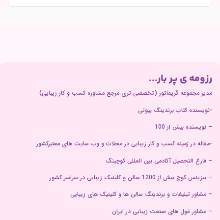
رزومه ی پر بار...
مدیر مجموعه گریماتور (تخصصی تری مرجع مشاوره کسب و کار زیبایی)
-نویسنده کتاب برندینگ بیوتی
– نویسنده بیش از 100
-مقاله در زمینه کسب و کار زیبایی در مجلات و وب سایت های معتبرکشور
– فارغ التحصیل آکادمی بین المللی کوچینگ
– بیزینس کوچ بیش از 1200 سالن و کلینیک زیبایی در سراسر کشور
– مشاور تبلیغات و برندینگ سالن ها و کلینیک های زیبایی
– مشاور غول های صنعت زیبایی در ایران