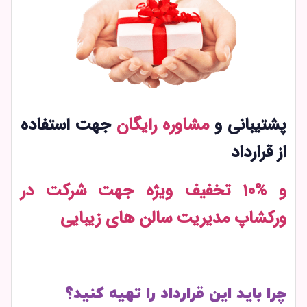
پشتیبانی و
مشاوره رایگان
جهت استفاده
از قرارداد
و %10 تخفیف ویژه جهت شرکت در
ورکشاپ مدیریت سالن های زیبایی
چرا باید این قرارداد را تهیه کنید؟