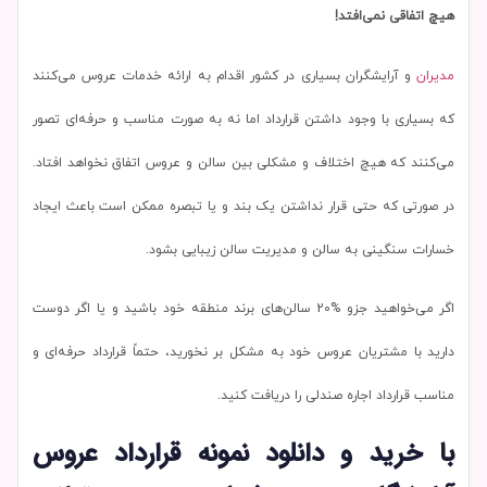
هیچ اتفاقی نمی‌افتد!
مدیران
و آرایشگران بسیاری در کشور اقدام به ارائه خدمات عروس می‌کنند
که بسیاری با وجود داشتن قرارداد اما نه به صورت مناسب و حرفه‌ای تصور
می‌کنند که هیچ اختلاف و مشکلی بین سالن و عروس اتفاق نخواهد افتاد.
در صورتی که حتی قرار نداشتن یک بند و یا تبصره ممکن است باعث ایجاد
خسارات سنگینی به سالن و مدیریت سالن زیبایی بشود.
اگر می‌خواهید جزو %20 سالن‌های برند منطقه خود باشید و یا اگر دوست
دارید با مشتریان عروس خود به مشکل بر نخورید، حتماً قرارداد حرفه‌ای و
مناسب قرارداد اجاره صندلی را دریافت کنید.
با خرید و دانلود نمونه قرارداد عروس