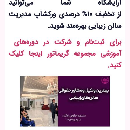
آرایشگاه شما می‌توانید
از تخفیف ۱۰% درصدی ورکشاپ مدیریت
سالن زیبایی بهره‌مند شوید.
برای ثبت‌نام و شرکت در دوره‌های
آموزشی مجموعه گریماتور اینجا کلیک
کنید.