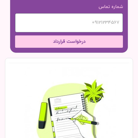
شماره تماس
درخواست قرارداد