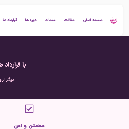
صفحه اصلی
مقالات
خدمات
دوره ها
قرارداد ها
با قرارداد
دیگر لزو
مطمئن و امن