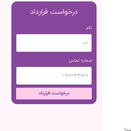
درخواست قرارداد
نام
شماره تماس
درخواست قرارداد