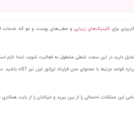
کاربردی برای
کلینیک‌های زیبایی
و مطب‌های پوست و مو که خدمات لیزر
ل دارید در این سمت شغلی مشغول به فعالیت شوید، ابتدا لازم است
ه قواعد مرتبط با محتوای متن قرارداد اپراتور لیزر نیز آگاه باشید. 
می این مشکلات احتمالی را از بین ببرید و خیالتان را از بابت همکاری با