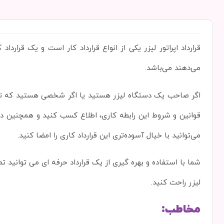
قرارداد اپراتور لیزر یکی از انواع قرارداد کار است و یک قرارداد 
می‌دهند می‌باشد.
اگر صاحب یک دستگاه لیزر هستید یا اگر شخصی هستید که تمای
قوانین و شروط این رابطه کاری، اطلاع کسب کنید و همچنین دربار
می‌توانید با خیال آسوده‌تری این قرارداد کاری را امضا کنید.
شما با استفاده و بهره گیری از یک قرارداد حرفه ای می توانید تما
لیزر راحت کنید.
مخاطب: