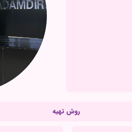
روش تهیه