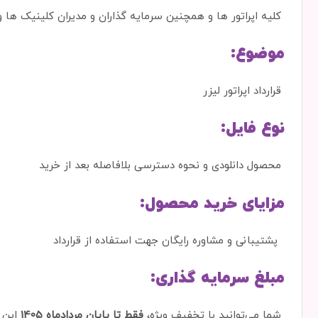
کلیه اپراتور ها و همچنین سرمایه گذاران و مدیران کلینیک ها
موضوع:
قرارداد اپراتور لیزر
نوع فایل:
محصول دانلودی و نحوه دسترسی بلافاصله بعد از خرید
مزایای خرید محصول:
پشتیبانی و مشاوره رایگان جهت استفاده از قرارداد
مبلغ سرمایه گذاری:
شما می‌توانید با تخفیف ویژه،
فقط تا
پایان
مردادماه 1405
این محصول را بجا