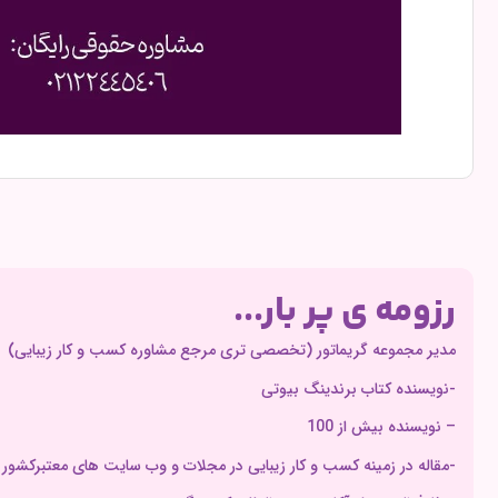
رزومه ی پر بار...
مدیر مجموعه گریماتور (تخصصی تری مرجع مشاوره کسب و کار زیبایی)
-نویسنده کتاب برندینگ بیوتی
– نویسنده بیش از 100
-مقاله در زمینه کسب و کار زیبایی در مجلات و وب سایت های معتبرکشور