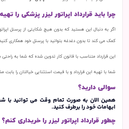
چرا باید قرارداد اپراتور لیزر پزشکی را تهیه
اگر به دنبال این هستید که بدون هیچ شکایتی از پرسنل اپراتور 
کمک می کند تا بدون دغدغه بتوانید با پرسنل خود همکاری کنید.
این قرارداد متناسب با قانون کار تدوین شده که شما به راحتی می 
شما با تهیه این قرارداد و با قیمت استثنایی خیالتان را بابت 
سوالی دارید؟
ابهامات خود را برطرف کنید.
چطور قرارداد اپراتور لیزر را خریداری کنم؟