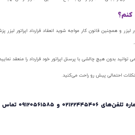
 کنم؟
لیزر و همچنین قانون کار مواجه شوید انعقاد قرارداد اپراتور لیزر پ
توانید بدون هیچ چالشی با پرسنل اپراتور خود قرارداد را منعقد نمایید.
مشکلات احتمالی پیش رو راحت می‌کنید.
همین الان به صورت تمام وقت می توانید با شما