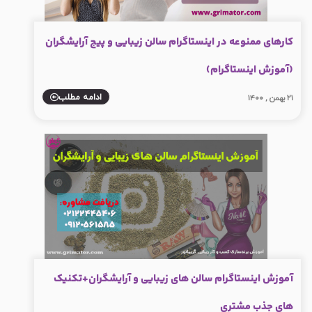
کارهای ممنوعه در اینستاگرام سالن زیبایی و پیج آرایشگران
(آموزش اینستاگرام)
ادامه مطلب
۲۱ بهمن , ۱۴۰۰
آموزش اینستاگرام سالن های زیبایی و آرایشگران+تکنیک
های جذب مشتری