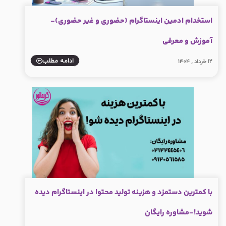
استخدام ادمین اینستاگرام (حضوری و غیر حضوری)-
آموزش و معرفی
ادامه مطلب
۱۲ خرداد , ۱۴۰۴
با کمترین دستمزد و هزینه تولید محتوا در اینستاگرام دیده
شوید!-مشاوره رایگان