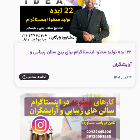
22 ایده تولید محتوا اینستاگرام برای پیج سالن زیبایی و
آرایشگران
ادامه مطلب
۱۴ تیر , ۱۴۰۱