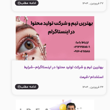
ادامه مطلب
۲۷ فروردین , ۱۴۰۴
بهترین تیم و شرکت تولید محتوا در اینستاگرام-شرایط
استخدام/قیمت
ادامه مطلب
۲۴ فروردین , ۱۴۰۴