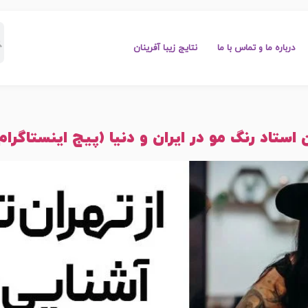
درباره ما و تماس با ما
نتایج زیبا آفرینان
 استاد رنگ مو در ایران و دنیا (پیج اینستاگرام