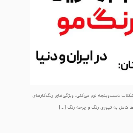
مشکلات دست‌و‌پنجه نرم می‌کنی: ویژگی‌های رنگ‌کارهای